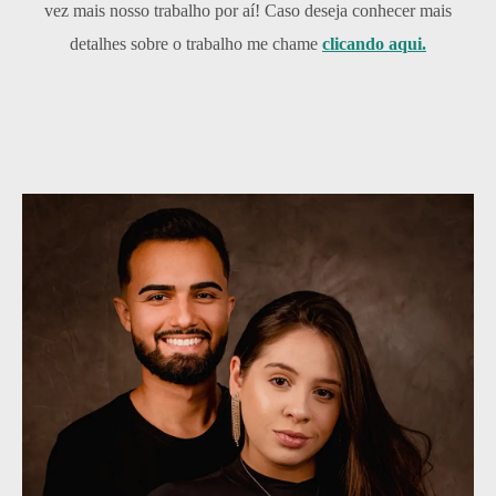
vez mais nosso trabalho por aí!
Caso deseja conhecer mais
detalhes sobre o trabalho me chame
clicando aqui.