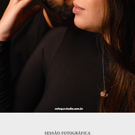
SESSÃO FOTOGRÁFICA