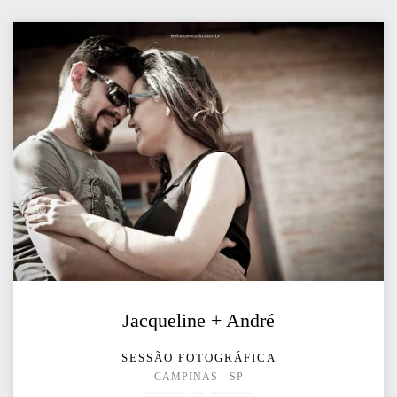
Jacqueline + André
SESSÃO FOTOGRÁFICA
CAMPINAS - SP