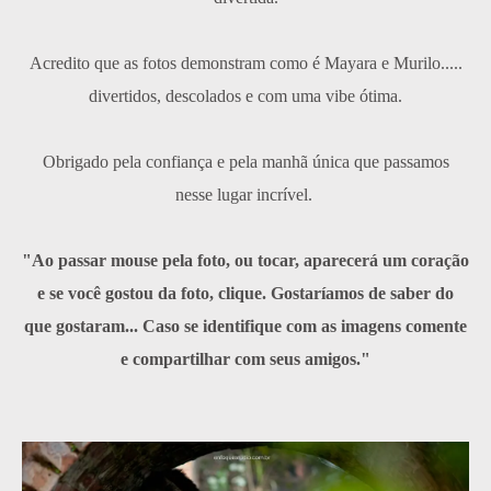
Acredito que as fotos demonstram como é Mayara e Murilo.....
divertidos, descolados e com uma vibe ótima.
Obrigado pela confiança e pela manhã única que passamos
nesse lugar incrível.
"Ao passar mouse pela foto, ou tocar, aparecerá um coração
e se você gostou da foto, clique. Gostaríamos de saber do
que gostaram... Caso se identifique com as imagens comente
e compartilhar com seus amigos."