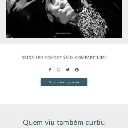
DEIXE SEU COMENTÁRIO, COMPARTILHE!
Solicite seu orçamento
Quem viu também curtiu