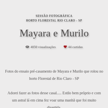
SESSÃO FOTOGRÁFICA
HORTO FLORESTAL RIO CLARO - SP
Mayara e Murilo
4050
visualizações
44
curtidas
Fotos do ensaio pré-casamento de Mayara e Murilo que rolou no
horto Florestal de Rio Claro - SP
Adorei fazer as fotos desse casal..... Estilo bem próprio e com
um astral lá em cima fez voar uma manhã que foi muito
divertida.