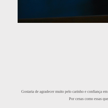
Gostaria de agradecer muito pelo carinho e confiança e
Por cenas como essas que 