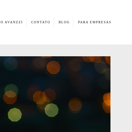
O AVANZZI
CONTATO
BLOG
PARA EMPRESAS