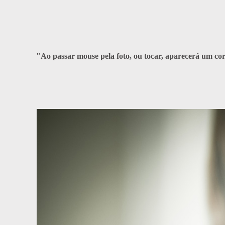
"Ao passar mouse pela foto, ou tocar, aparecerá um cor