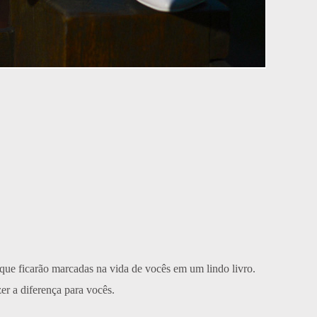
ue ficarão marcadas na vida de vocês em um lindo livro.
er a diferença para vocês.