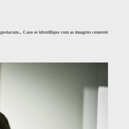
 gostaram... Caso se identifique com as imagens comente