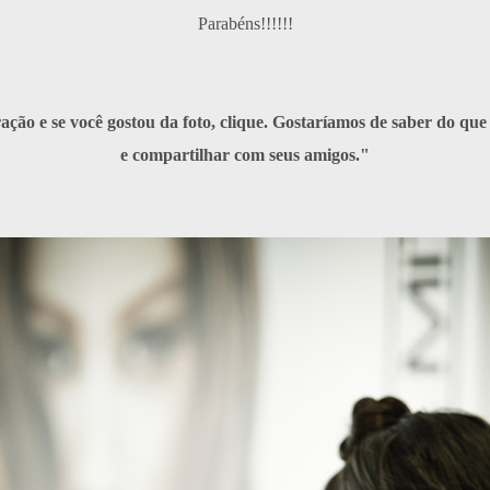
Parabéns!!!!!!
ação e se você gostou da foto, clique. Gostaríamos de saber do que
e compartilhar com seus amigos."