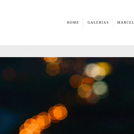
HOME
GALERIAS
MARCEL