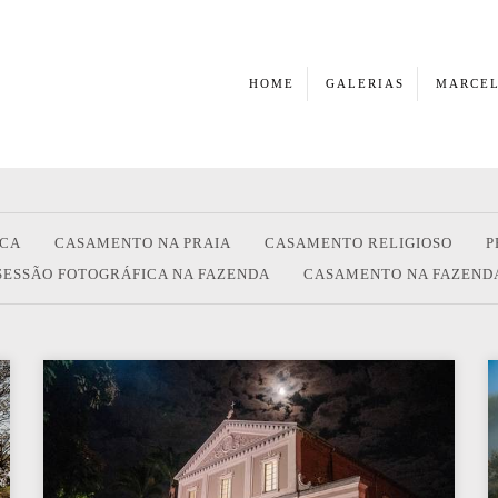
HOME
GALERIAS
MARCEL
ICA
CASAMENTO NA PRAIA
CASAMENTO RELIGIOSO
P
SESSÃO FOTOGRÁFICA NA FAZENDA
CASAMENTO NA FAZEND