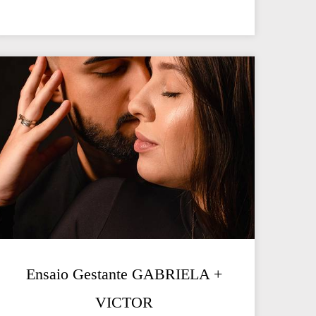
Ensaio Gestante GABRIELA +
VICTOR