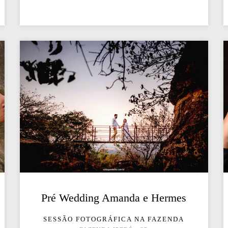
Pré Wedding Amanda e Hermes
SESSÃO FOTOGRÁFICA NA FAZENDA