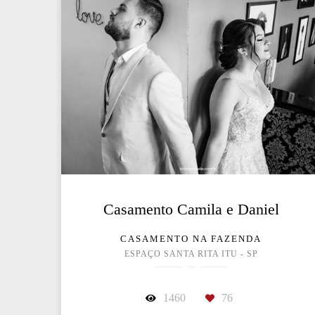
Casamento Camila e Daniel
CASAMENTO NA FAZENDA
ESPAÇO SANTA RITA ITU - SP
1460
76