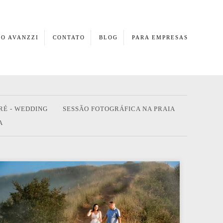
O AVANZZI
CONTATO
BLOG
PARA EMPRESAS
RÉ - WEDDING
SESSÃO FOTOGRÁFICA NA PRAIA
A