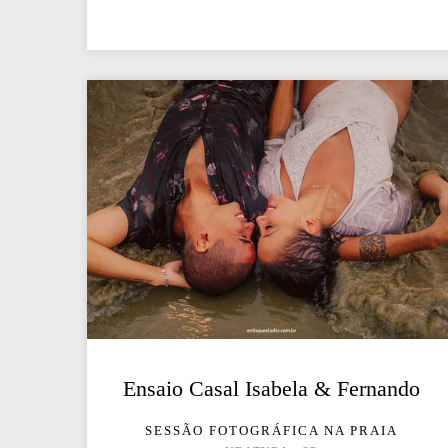
Ensaio Casal Isabela & Fernando
SESSÃO FOTOGRÁFICA NA PRAIA