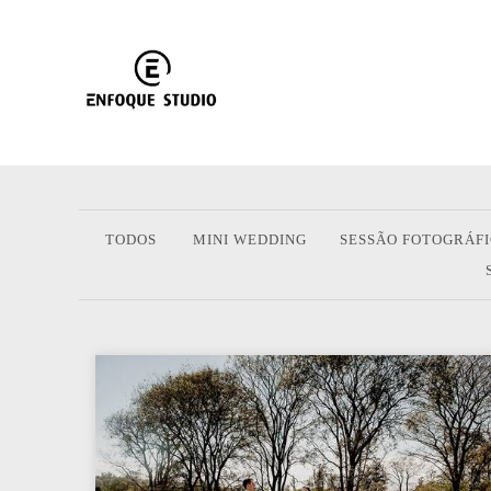
TODOS
MINI WEDDING
SESSÃO FOTOGRÁF